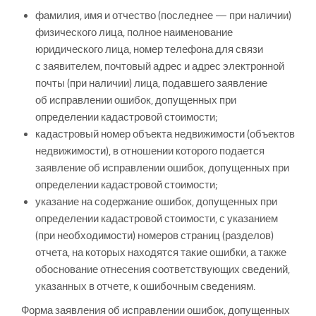
фамилия, имя и отчество (последнее — при наличии)
физического лица, полное наименование
юридического лица, номер телефона для связи
с заявителем, почтовый адрес и адрес электронной
почты (при наличии) лица, подавшего заявление
об исправлении ошибок, допущенных при
определении кадастровой стоимости;
кадастровый номер объекта недвижимости (объектов
недвижимости), в отношении которого подается
заявление об исправлении ошибок, допущенных при
определении кадастровой стоимости;
указание на содержание ошибок, допущенных при
определении кадастровой стоимости, с указанием
(при необходимости) номеров страниц (разделов)
отчета, на которых находятся такие ошибки, а также
обоснование отнесения соответствующих сведений,
указанных в отчете, к ошибочным сведениям.
Форма заявления об исправлении ошибок, допущенных