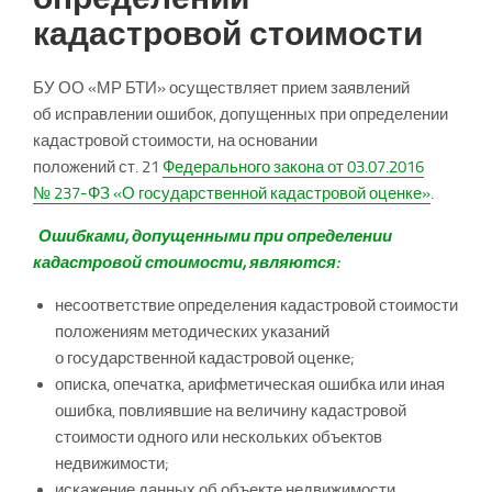
кадастровой стоимости
БУ ОО «МР БТИ» осуществляет прием заявлений
об исправлении ошибок, допущенных при определении
кадастровой стоимости, на основании
положений ст. 21
Федерального закона от 03.07.2016
№ 237-ФЗ «О государственной кадастровой оценке»
.
Ошибками, допущенными при определении
кадастровой стоимости, являются:
несоответствие определения кадастровой стоимости
положениям методических указаний
о государственной кадастровой оценке;
описка, опечатка, арифметическая ошибка или иная
ошибка, повлиявшие на величину кадастровой
стоимости одного или нескольких объектов
недвижимости;
искажение данных об объекте недвижимости,