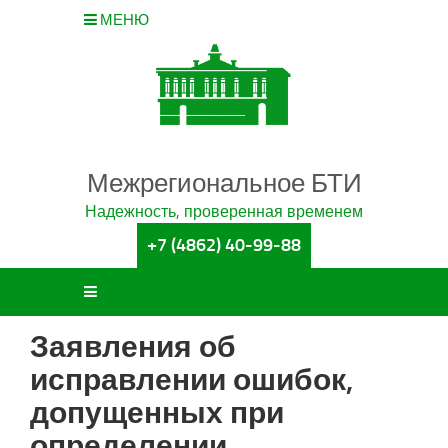
МЕНЮ
Межрегиональное БТИ
Надежность, проверенная временем
+7 (4862) 40-99-88
Заявления об
исправлении ошибок,
допущенных при
определении