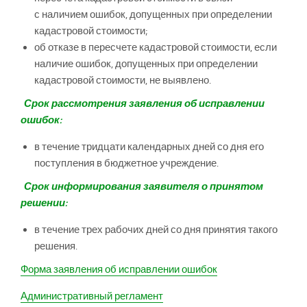
с наличием ошибок, допущенных при определении
кадастровой стоимости;
об отказе в пересчете кадастровой стоимости, если
наличие ошибок, допущенных при определении
кадастровой стоимости, не выявлено.
Срок рассмотрения заявления об исправлении
ошибок:
в течение тридцати календарных дней со дня его
поступления в бюджетное учреждение.
Срок информирования заявителя о принятом
решении:
в течение трех рабочих дней со дня принятия такого
решения.
Форма заявления об исправлении ошибок
Административный регламент