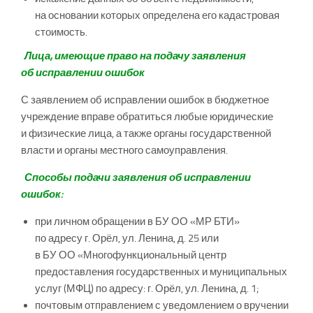
на основании которых определена его кадастровая
стоимость.
Лица, имеющие право на подачу заявления
об исправлении ошибок
С заявлением об исправлении ошибок в бюджетное
учреждение вправе обратиться любые юридические
и физические лица, а также органы государственной
власти и органы местного самоуправления.
Способы подачи заявления об исправлении
ошибок:
при личном обращении в БУ ОО «МР БТИ»
по адресу г. Орёл, ул. Ленина, д. 25 или
в БУ ОО «Многофункциональный центр
предоставления государственных и муниципальных
услуг (МФЦ) по адресу: г. Орёл, ул. Ленина, д. 1;
почтовым отправлением с уведомлением о вручении