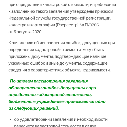
при определении кадастровой стоимости, и требования
к заполнению такого заявления утверждены приказом
Федеральной службы государственной регистрации,
кадастра и картографии (Росреестр) № П/0286
от 6 августа 2020г.
К заявлению об исправлении ошибок, допущенных при
определении кадастровой стоимости, могут быть
приложены документы, подтверждающие наличие
указанных ошибок и иные документы, содержащие
сведения о характеристиках объекта недвижимости.
По итогам рассмотрения заявления
об исправлении ошибок, допущенных при
определении кадастровой стоимости,
бюджетным учреждением принимается одно
из следующих решений:
об удовлетворении заявления и необходимости
пересчета кадастровой стоимости в связи