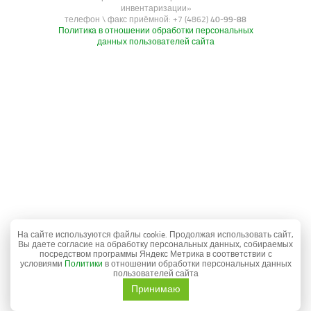
инвентаризации»
телефон \ факс приёмной: +7 (4862)
40-99-88
Политика в отношении обработки персональных
данных пользователей сайта
На сайте используются файлы cookie. Продолжая использовать сайт,
Вы даете согласие на обработку персональных данных, собираемых
посредством программы Яндекс Метрика в соответствии с
условиями
Политики
в отношении обработки персональных данных
пользователей сайта
Принимаю