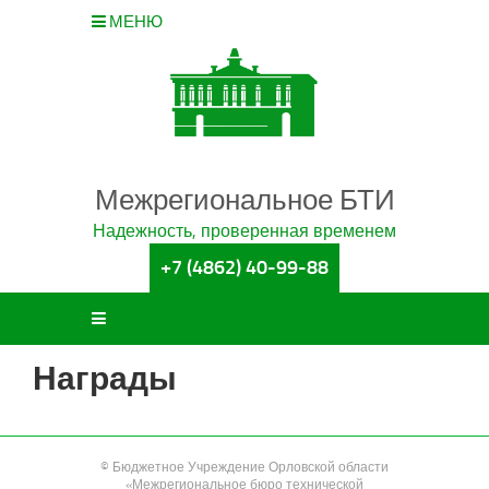
МЕНЮ
Межрегиональное БТИ
Надежность, проверенная временем
+7 (4862) 40-99-88
Награды
© Бюджетное Учреждение Орловской области
«Межрегиональное бюро технической