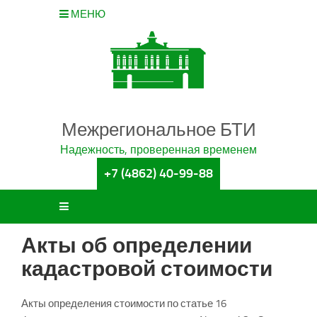
МЕНЮ
Межрегиональное БТИ
Надежность, проверенная временем
+7 (4862) 40-99-88
Акты об определении
кадастровой стоимости
Акты определения стоимости по статье 16